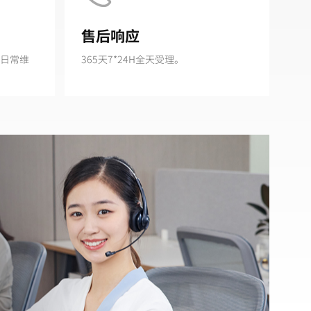
售后响应
品日常维
365天7*24H全天受理。