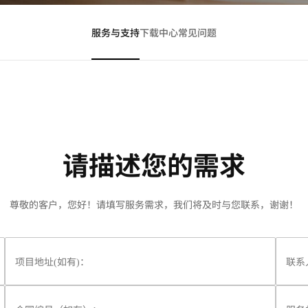
服务与支持
下载中心
常见问题
请描述您的需求
尊敬的客户，您好！请填写服务需求，我们将及时与您联系，谢谢！