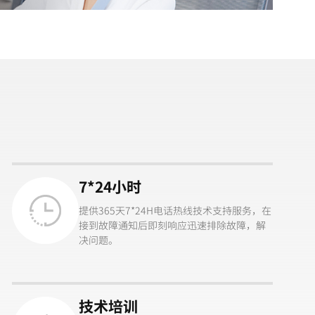
7*24小时
提供365天7*24H电话热线技术支持服务，在
接到故障通知后即刻响应迅速排除故障，解
决问题。
技术培训